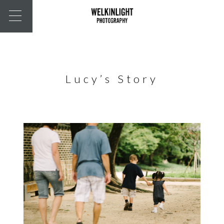
Lucy’s Story